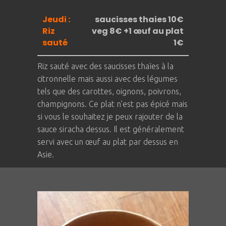
Jeudi :
saucisses thaies 10€
Riz
veg 8€ +1 œuf au plat
sauté
1€
Riz sauté avec des saucisses thaïes à la
citronnelle mais aussi avec des légumes
tels que des carottes, oignons, poivrons,
champignons. Ce plat n’est pas épicé mais
si vous le souhaitez je peux rajouter de la
sauce siracha dessus. Il est généralement
servi avec un œuf au plat par dessus en
Asie.