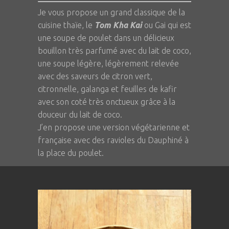
Je vous propose un grand classique de la
cuisine thaïe, le
Tom Kha Kai
ou Gai qui est
une soupe de poulet dans un délicieux
bouillon très parfumé avec du lait de coco,
une soupe légère, légèrement relevée
avec des saveurs de citron vert,
citronnelle, galanga et feuilles de kafir
avec son coté très onctueux grâce à la
douceur du lait de coco.
J’en propose une version végétarienne et
française avec des ravioles du Dauphiné à
la place du poulet.