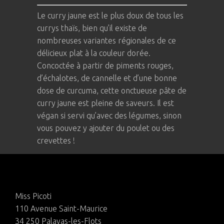
Le curry jaune est le plus doux de tous les
currys thaïs, bien qu’il existe de
nombreuses variantes régionales de ce
délicieux plat à la couleur dorée.
Concoctée à partir de piments rouges,
d’échalotes, de cannelle et d’une bonne
dose de curcuma, cette onctueuse pâte de
curry jaune est pleine de saveurs. Il est
végan si servi qu’avec des légumes, sinon
vous pouvez y ajouter du poulet ou des
crevettes !
Miss Picoti
110 Avenue Saint-Maurice
34 250 Palavas-les-Flots