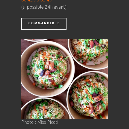
(si possible 24h avant)
COMMANDER
Photo : Miss Picoti